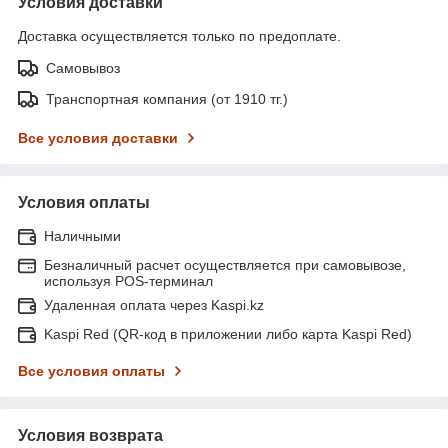
Условия доставки
Доставка осуществляется только по предоплате.
Самовывоз
Транспортная компания (от 1910 тг.)
Все условия доставки
Условия оплаты
Наличными
Безналичный расчет осуществляется при самовывозе,
используя POS-терминал
Удаленная оплата через Kaspi.kz
Kaspi Red (QR-код в приложении либо карта Kaspi Red)
Все условия оплаты
Условия возврата