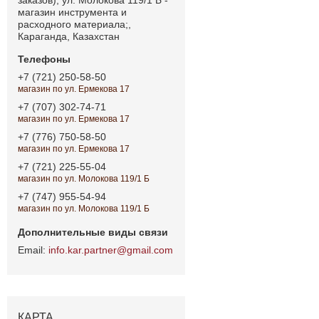
магазин инструмента и
расходного материала;,
Караганда, Казахстан
+7 (721) 250-58-50
магазин по ул. Ермекова 17
+7 (707) 302-74-71
магазин по ул. Ермекова 17
+7 (776) 750-58-50
магазин по ул. Ермекова 17
+7 (721) 225-55-04
магазин по ул. Молокова 119/1 Б
+7 (747) 955-54-94
магазин по ул. Молокова 119/1 Б
info.kar.partner@gmail.com
КАРТА