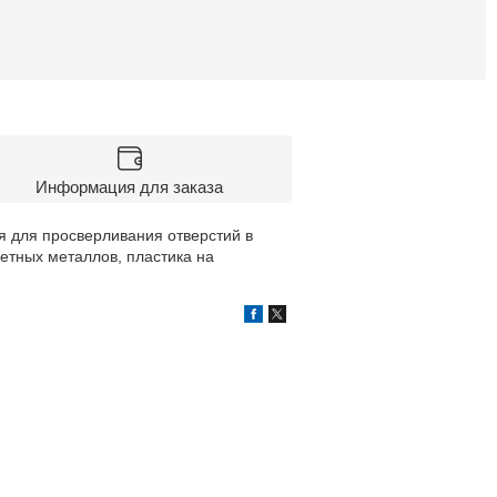
Информация для заказа
 для просверливания отверстий в
етных металлов, пластика на