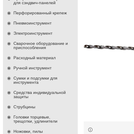
для сэндвич-панелей
Перфорированный крепеж
Пневмоинструмент
Электроинструмент
Сварочное оборудование и
приспособления
Расходный материал
Ручной инструмент
Сумки и подсумки для
инструмента
Средства индивидуальной
защиты
Струбцины
Головки торцевые,
трещотки, удлинители
Ножовки, пилы