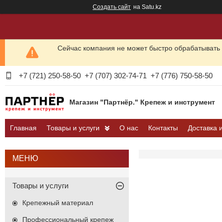
Создать сайт
на Satu.kz
Сейчас компания не может быстро обрабатывать 
+7 (721) 250-58-50
+7 (707) 302-74-71
+7 (776) 750-58-50
Магазин "Партнёр." Крепеж и инструмент
Главная
Товары и услуги
О нас
Контакты
Доставка 
Товары и услуги
Крепежный материал
Профессиональный крепеж