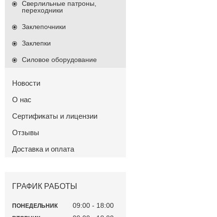
Сверлильные патроны,
переходники
Заклепочники
Заклепки
Силовое оборудование
Новости
О нас
Сертификаты и лицензии
Отзывы
Доставка и оплата
ГРАФИК РАБОТЫ
09:00
18:00
ПОНЕДЕЛЬНИК