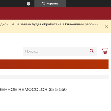
Корзина
одной. Ваша заявка будет обработана в ближайший рабочий
НЕННОЕ REMOCOLOR 35-5-550