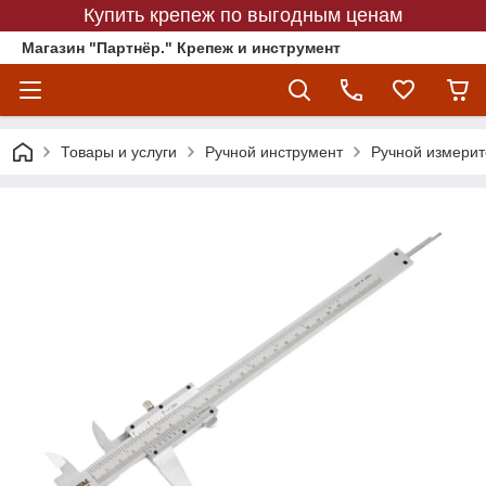
Купить крепеж по выгодным ценам
Магазин "Партнёр." Крепеж и инструмент
Товары и услуги
Ручной инструмент
Ручной измерит