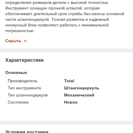
определения размеров детали с высокой точностью.
Инструмент оснащен прочной штангой, которая
обеспечивает длительный срок службы без износа основной
части штангенциркуля. Точная разметка и надежный
нониусный блок позволяют работать с минимальной
погрешностью.
Скрыть
Характеристики
Основные
Производитель
Total
Тип инструмента
Штангенциркуль
Тип штангенциркуля
Механический
Состояние
Новое
Условия доставки