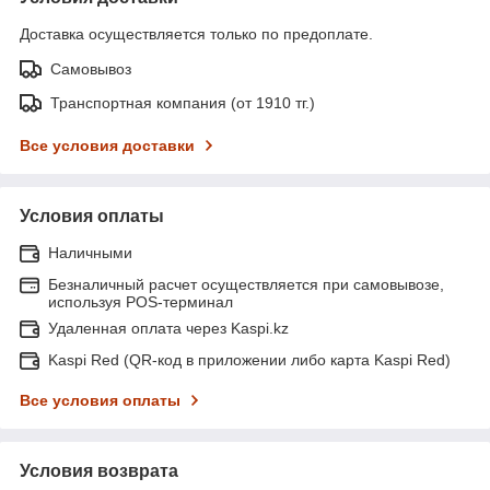
Доставка осуществляется только по предоплате.
Самовывоз
Транспортная компания (от 1910 тг.)
Все условия доставки
Условия оплаты
Наличными
Безналичный расчет осуществляется при самовывозе,
используя POS-терминал
Удаленная оплата через Kaspi.kz
Kaspi Red (QR-код в приложении либо карта Kaspi Red)
Все условия оплаты
Условия возврата