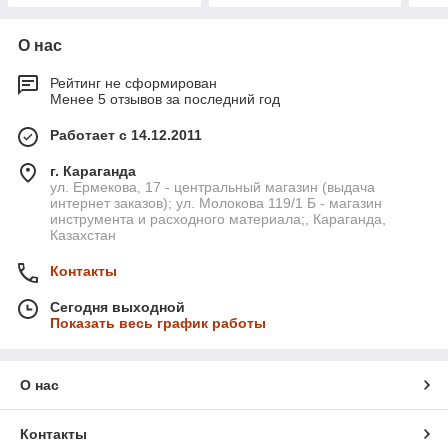
О нас
Рейтинг не сформирован
Менее 5 отзывов за последний год
Работает с 14.12.2011
г. Караганда
ул. Ермекова, 17 - центральный магазин (выдача
интернет заказов); ул. Молокова 119/1 Б - магазин
инструмента и расходного материала;, Караганда,
Казахстан
Контакты
Сегодня выходной
Показать весь график работы
О нас
Контакты