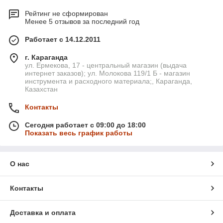
Рейтинг не сформирован
Менее 5 отзывов за последний год
Работает с 14.12.2011
г. Караганда
ул. Ермекова, 17 - центральный магазин (выдача
интернет заказов); ул. Молокова 119/1 Б - магазин
инструмента и расходного материала;, Караганда,
Казахстан
Контакты
Сегодня работает с 09:00 до 18:00
Показать весь график работы
О нас
Контакты
Доставка и оплата