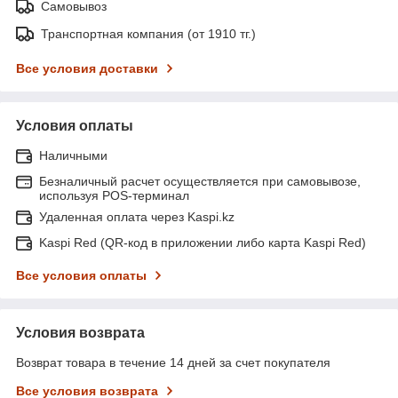
Самовывоз
Транспортная компания (от 1910 тг.)
Все условия доставки
Условия оплаты
Наличными
Безналичный расчет осуществляется при самовывозе,
используя POS-терминал
Удаленная оплата через Kaspi.kz
Kaspi Red (QR-код в приложении либо карта Kaspi Red)
Все условия оплаты
Условия возврата
Возврат товара в течение 14 дней за счет покупателя
Все условия возврата