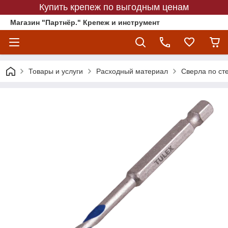
Купить крепеж по выгодным ценам
Магазин "Партнёр." Крепеж и инструмент
Товары и услуги
Расходный материал
Сверла по ст