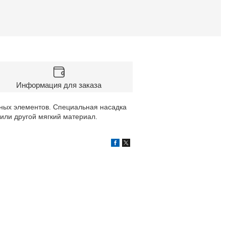
Информация для заказа
ных элементов. Специальная насадка
или другой мягкий материал.