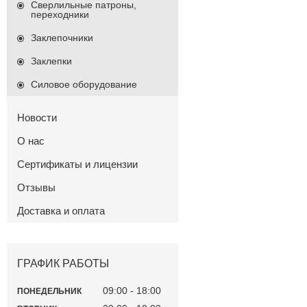
Сверлильные патроны,
переходники
Заклепочники
Заклепки
Силовое оборудование
Новости
О нас
Сертификаты и лицензии
Отзывы
Доставка и оплата
ГРАФИК РАБОТЫ
09:00
18:00
ПОНЕДЕЛЬНИК