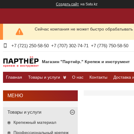
Создать сайт
на Satu.kz
Сейчас компания не может быстро обрабатывать 
+7 (721) 250-58-50
+7 (707) 302-74-71
+7 (776) 750-58-50
Магазин "Партнёр." Крепеж и инструмент
Главная
Товары и услуги
О нас
Контакты
Доставка 
Товары и услуги
Крепежный материал
Профессиональный крепеж