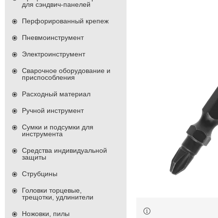
для сэндвич-панелей
Перфорированный крепеж
Пневмоинструмент
Электроинструмент
Сварочное оборудование и
приспособления
Расходный материал
Ручной инструмент
Сумки и подсумки для
инструмента
Средства индивидуальной
защиты
Струбцины
Головки торцевые,
трещотки, удлинители
Ножовки, пилы