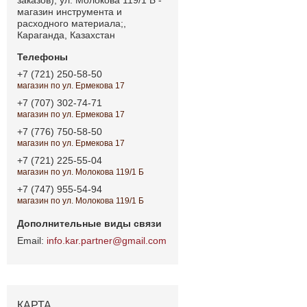
магазин инструмента и
расходного материала;,
Караганда, Казахстан
+7 (721) 250-58-50
магазин по ул. Ермекова 17
+7 (707) 302-74-71
магазин по ул. Ермекова 17
+7 (776) 750-58-50
магазин по ул. Ермекова 17
+7 (721) 225-55-04
магазин по ул. Молокова 119/1 Б
+7 (747) 955-54-94
магазин по ул. Молокова 119/1 Б
info.kar.partner@gmail.com
КАРТА