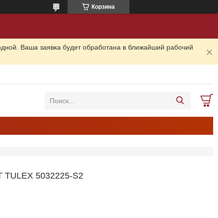
Корзина
одной. Ваша заявка будет обработана в ближайший рабочий
TULEX 5032225-S2