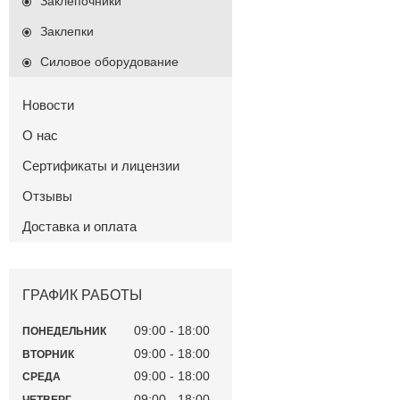
Заклепочники
Заклепки
Силовое оборудование
Новости
О нас
Сертификаты и лицензии
Отзывы
Доставка и оплата
ГРАФИК РАБОТЫ
09:00
18:00
ПОНЕДЕЛЬНИК
09:00
18:00
ВТОРНИК
09:00
18:00
СРЕДА
09:00
18:00