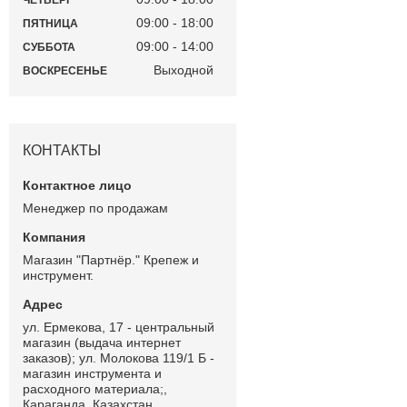
ЧЕТВЕРГ
09:00
18:00
ПЯТНИЦА
09:00
14:00
СУББОТА
Выходной
ВОСКРЕСЕНЬЕ
КОНТАКТЫ
Менеджер по продажам
Магазин "Партнёр." Крепеж и
инструмент.
ул. Ермекова, 17 - центральный
магазин (выдача интернет
заказов); ул. Молокова 119/1 Б -
магазин инструмента и
расходного материала;,
Караганда, Казахстан