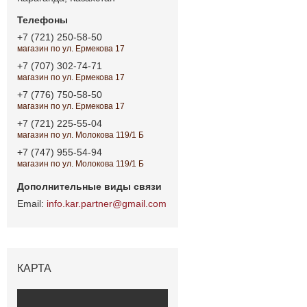
+7 (721) 250-58-50
магазин по ул. Ермекова 17
+7 (707) 302-74-71
магазин по ул. Ермекова 17
+7 (776) 750-58-50
магазин по ул. Ермекова 17
+7 (721) 225-55-04
магазин по ул. Молокова 119/1 Б
+7 (747) 955-54-94
магазин по ул. Молокова 119/1 Б
info.kar.partner@gmail.com
КАРТА