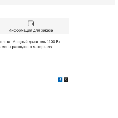
Информация для заказа
долота. Мощный двигатель 1100 Вт
замены расходного материала.