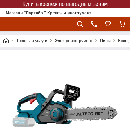
Купить крепеж по выгодным ценам
Магазин "Партнёр." Крепеж и инструмент
Товары и услуги
Электроинструмент
Пилы
Бесще