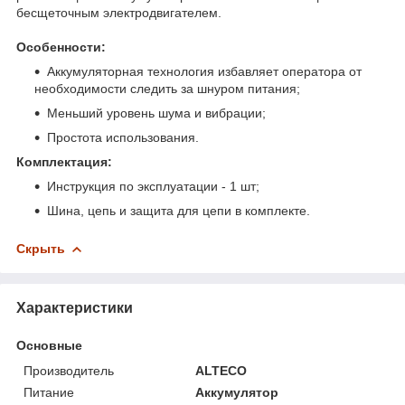
бесщеточным электродвигателем.
Особенности:
Аккумуляторная технология избавляет оператора от
необходимости следить за шнуром питания;
Меньший уровень шума и вибрации;
Простота использования.
Комплектация:
Инструкция по эксплуатации - 1 шт;
Шина, цепь и защита для цепи в комплекте.
Скрыть
Характеристики
Основные
Производитель
ALTECO
Питание
Аккумулятор