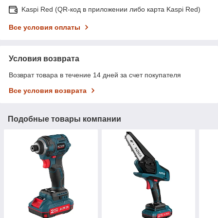
Kaspi Red (QR-код в приложении либо карта Kaspi Red)
Все условия оплаты
Условия возврата
Возврат товара в течение 14 дней за счет покупателя
Все условия возврата
Подобные товары компании