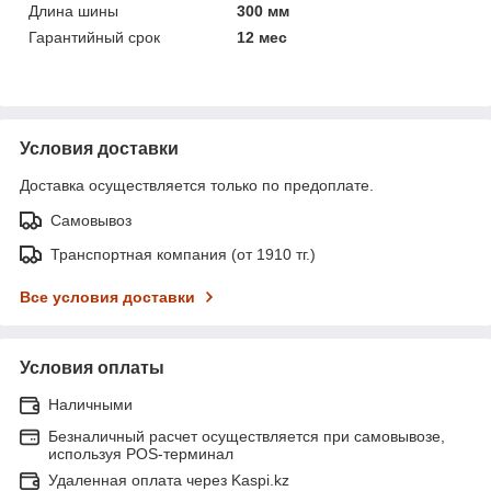
Длина шины
300 мм
Гарантийный срок
12 мес
Условия доставки
Доставка осуществляется только по предоплате.
Самовывоз
Транспортная компания (от 1910 тг.)
Все условия доставки
Условия оплаты
Наличными
Безналичный расчет осуществляется при самовывозе,
используя POS-терминал
Удаленная оплата через Kaspi.kz