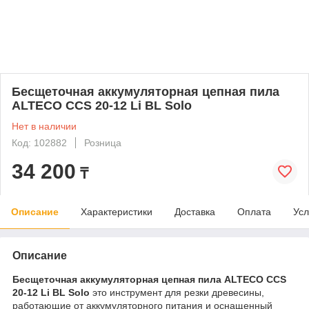
Бесщеточная аккумуляторная цепная пила
ALTECO CCS 20-12 Li BL Solo
Нет в наличии
Код: 102882
Розница
34 200
₸
Описание
Характеристики
Доставка
Оплата
Усл
Описание
Бесщеточная аккумуляторная цепная пила ALTECO CCS
20-12 Li BL Solo
это инструмент для резки древесины,
работающие от аккумуляторного питания и оснащенный