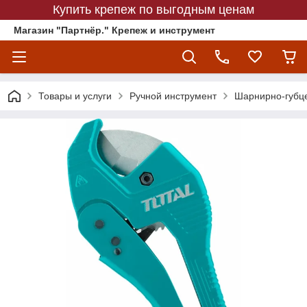
Купить крепеж по выгодным ценам
Магазин "Партнёр." Крепеж и инструмент
Товары и услуги
Ручной инструмент
Шарнирно-губц