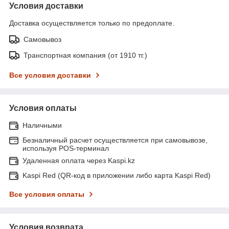
Условия доставки
Доставка осуществляется только по предоплате.
Самовывоз
Транспортная компания (от 1910 тг.)
Все условия доставки
Условия оплаты
Наличными
Безналичный расчет осуществляется при самовывозе,
используя POS-терминал
Удаленная оплата через Kaspi.kz
Kaspi Red (QR-код в приложении либо карта Kaspi Red)
Все условия оплаты
Условия возврата