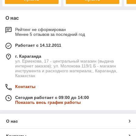
О нас
Рейтинг не сформирован
Менее 5 отзывов за последний год
Работает с 14.12.2011
г. Караганда
ул. Ермекова, 17 - центральный магазин (выдача
интернет заказов); ул. Молокова 119/1 Б - магазин
инструмента и расходного материала;, Караганда,
Казахстан
Контакты
Сегодня работает с 09:00 до 14:00
Показать весь график работы
О нас