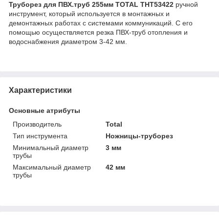
Труборез для ПВХ.труб 255мм TOTAL THT53422
ручной
инструмент, который используется в монтажных и
демонтажных работах с системами коммуникаций. С его
помощью осуществляется резка ПВХ-труб отопления и
водоснабжения диаметром 3-42 мм.
Характеристики
Основные атрибуты
Производитель
Total
Тип инструмента
Ножницы-труборез
Минимальный диаметр
3 мм
трубы
Максимальный диаметр
42 мм
трубы