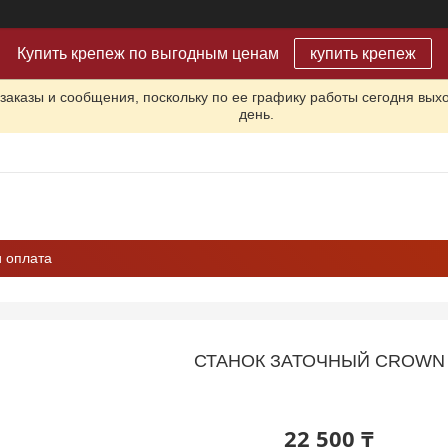
Купить крепеж по выгодным ценам
купить крепеж
заказы и сообщения, поскольку по ее графику работы сегодня вых
день.
и оплата
СТАНОК ЗАТОЧНЫЙ CROWN 
22 500 ₸