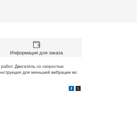
Информация для заказа
абот. Двигатель со скоростью
онструкция для меньшей вибрации во