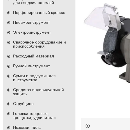
для сэндвич-панелей
Перфорированный крепеж
Пневмоинструмент
Электроинструмент
Сварочное оборудование и
приспособления
Расходный материал
Ручной инструмент
Сумки и подсумки для
инструмента
Средства индивидуальной
защиты
Струбцины
Головки торцевые,
трещотки, удлинители
Ножовки, пилы