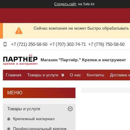
Создать сайт
на Satu.kz
Сейчас компания не может быстро обрабатывать 
+7 (721) 250-58-50
+7 (707) 302-74-71
+7 (776) 750-58-50
Магазин "Партнёр." Крепеж и инструмент
Главная
Товары и услуги
О нас
Контакты
Доставка 
Товары и услуги
Крепежный материал
Профессиональный крепеж