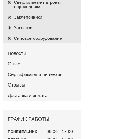
Сверлильные патроны,
переходники
Заклепочники
Заклепки
Силовое оборудование
Новости
О нас
Сертификаты и лицензии
Отзывы
Доставка и оплата
ГРАФИК РАБОТЫ
09:00
18:00
ПОНЕДЕЛЬНИК