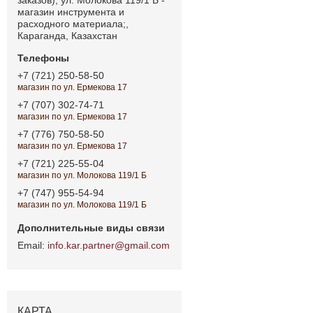
магазин инструмента и
расходного материала;,
Караганда, Казахстан
+7 (721) 250-58-50
магазин по ул. Ермекова 17
+7 (707) 302-74-71
магазин по ул. Ермекова 17
+7 (776) 750-58-50
магазин по ул. Ермекова 17
+7 (721) 225-55-04
магазин по ул. Молокова 119/1 Б
+7 (747) 955-54-94
магазин по ул. Молокова 119/1 Б
info.kar.partner@gmail.com
КАРТА