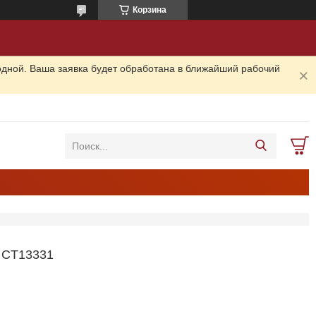
Корзина
одной. Ваша заявка будет обработана в ближайший рабочий
CT13331