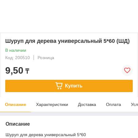
Шуруп для дерева универсальный 5*60 (ШД)
В наличии
Код: 200510
Розница
9,50
₸
Купить
Описание
Характеристики
Доставка
Оплата
Усл
Описание
Шуруп для дерева универсальный 5*60