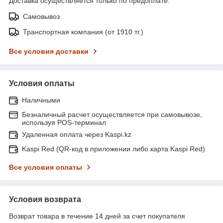
Доставка осуществляется только по предоплате.
Самовывоз
Транспортная компания (от 1910 тг.)
Все условия доставки
Условия оплаты
Наличными
Безналичный расчет осуществляется при самовывозе,
используя POS-терминал
Удаленная оплата через Kaspi.kz
Kaspi Red (QR-код в приложении либо карта Kaspi Red)
Все условия оплаты
Условия возврата
Возврат товара в течение 14 дней за счет покупателя