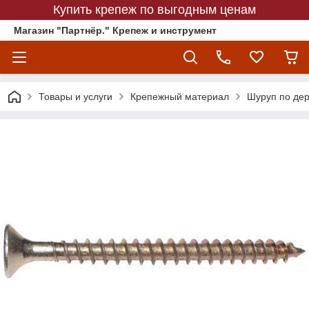
Купить крепеж по выгодным ценам
Магазин "Партнёр." Крепеж и инструмент
Товары и услуги
Крепежный материал
Шуруп по де