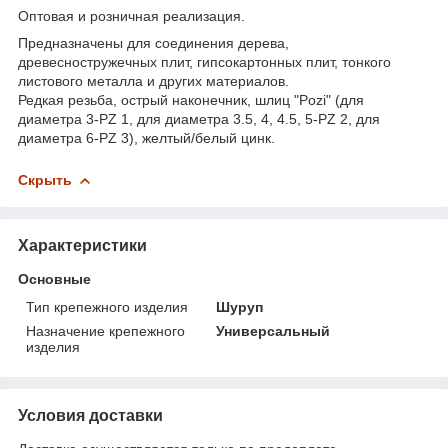
Оптовая и розничная реализация.
Предназначены для соединения дерева,
древесностружечных плит, гипсокартонных плит, тонкого
листового металла и других материалов.
Редкая резьба, острый наконечник, шлиц "Pozi" (для
диаметра 3-PZ 1, для диаметра 3.5, 4, 4.5, 5-PZ 2, для
диаметра 6-PZ 3), желтый/белый цинк.
Скрыть
Характеристики
Основные
Тип крепежного изделия
Шуруп
Назначение крепежного
Универсальный
изделия
Условия доставки