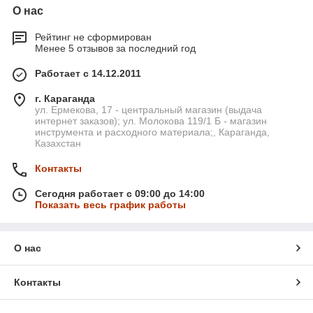
О нас
Рейтинг не сформирован
Менее 5 отзывов за последний год
Работает с 14.12.2011
г. Караганда
ул. Ермекова, 17 - центральный магазин (выдача
интернет заказов); ул. Молокова 119/1 Б - магазин
инструмента и расходного материала;, Караганда,
Казахстан
Контакты
Сегодня работает с 09:00 до 14:00
Показать весь график работы
О нас
Контакты