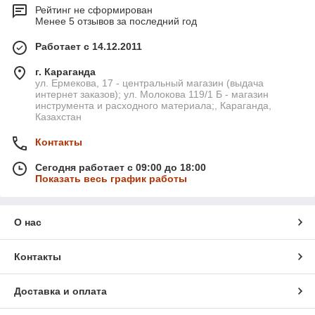
Рейтинг не сформирован
Менее 5 отзывов за последний год
Работает с 14.12.2011
г. Караганда
ул. Ермекова, 17 - центральный магазин (выдача
интернет заказов); ул. Молокова 119/1 Б - магазин
инструмента и расходного материала;, Караганда,
Казахстан
Контакты
Сегодня работает с 09:00 до 18:00
Показать весь график работы
О нас
Контакты
Доставка и оплата