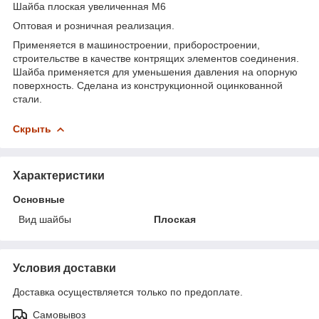
Шайба плоская увеличенная М6
Оптовая и розничная реализация.
Применяется в машиностроении, приборостроении,
строительстве в качестве контрящих элементов соединения.
Шайба применяется для уменьшения давления на опорную
поверхность. Сделана из конструкционной оцинкованной
стали.
Скрыть
Характеристики
Основные
Вид шайбы
Плоская
Условия доставки
Доставка осуществляется только по предоплате.
Самовывоз