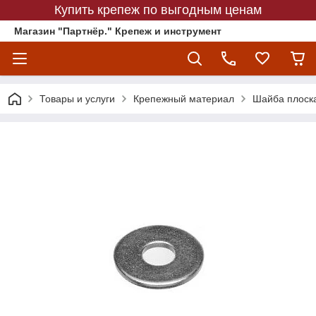
Купить крепеж по выгодным ценам
Магазин "Партнёр." Крепеж и инструмент
Товары и услуги
Крепежный материал
Шайба плоск