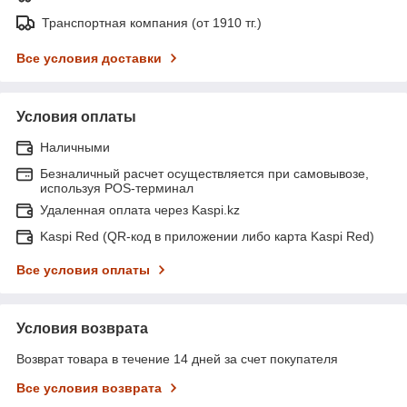
Транспортная компания (от 1910 тг.)
Все условия доставки
Условия оплаты
Наличными
Безналичный расчет осуществляется при самовывозе,
используя POS-терминал
Удаленная оплата через Kaspi.kz
Kaspi Red (QR-код в приложении либо карта Kaspi Red)
Все условия оплаты
Условия возврата
Возврат товара в течение 14 дней за счет покупателя
Все условия возврата