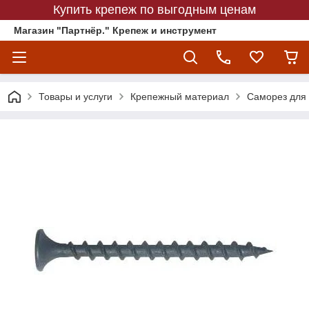
Купить крепеж по выгодным ценам
Магазин "Партнёр." Крепеж и инструмент
Товары и услуги
Крепежный материал
Саморез для 