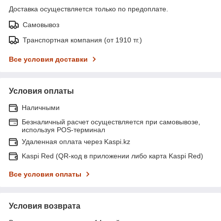
Доставка осуществляется только по предоплате.
Самовывоз
Транспортная компания (от 1910 тг.)
Все условия доставки
Условия оплаты
Наличными
Безналичный расчет осуществляется при самовывозе,
используя POS-терминал
Удаленная оплата через Kaspi.kz
Kaspi Red (QR-код в приложении либо карта Kaspi Red)
Все условия оплаты
Условия возврата