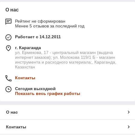
О нас
Рейтинг не сформирован
Менее 5 отзывов за последний год
Работает с 14.12.2011
г. Караганда
ул. Ермекова, 17 - центральный магазин (выдача
интернет заказов); ул. Молокова 119/1 Б - магазин
инструмента и расходного материала;, Караганда,
Казахстан
Контакты
Сегодня выходной
Показать весь график работы
О нас
Контакты