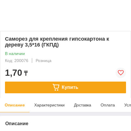
Саморез для крепления гипсокартона к
дереву 3,5*16 (ГКПД)
В наличии
Код: 200076
Розница
1,70
₸
Купить
Описание
Характеристики
Доставка
Оплата
Усл
Описание