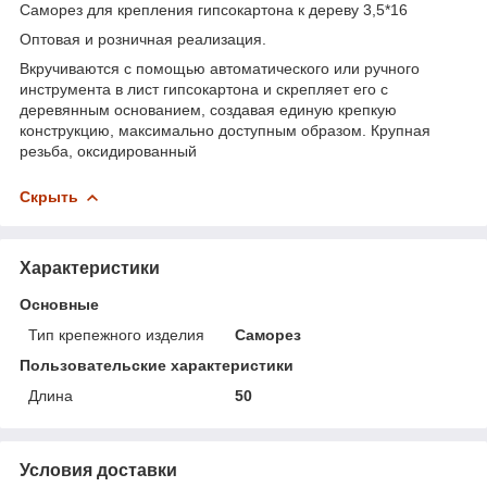
Саморез для крепления гипсокартона к дереву 3,5*16
Оптовая и розничная реализация.
Вкручиваются с помощью автоматического или ручного
инструмента в лист гипсокартона и скрепляет его с
деревянным основанием, создавая единую крепкую
конструкцию, максимально доступным образом. Крупная
резьба, оксидированный
Скрыть
Характеристики
Основные
Тип крепежного изделия
Саморез
Пользовательские характеристики
Длина
50
Условия доставки