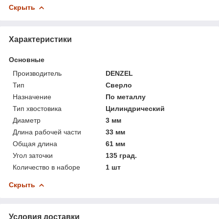
Скрыть
Характеристики
Основные
Производитель
DENZEL
Тип
Сверло
Назначение
По металлу
Тип хвостовика
Цилиндрический
Диаметр
3 мм
Длина рабочей части
33 мм
Общая длина
61 мм
Угол заточки
135 град.
Количество в наборе
1 шт
Скрыть
Условия доставки