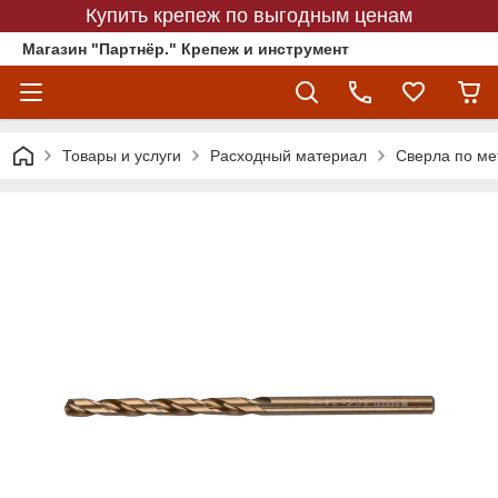
Купить крепеж по выгодным ценам
Магазин "Партнёр." Крепеж и инструмент
Товары и услуги
Расходный материал
Сверла по ме