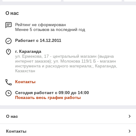
О нас
Рейтинг не сформирован
Менее 5 отзывов за последний год
Работает с 14.12.2011
г. Караганда
ул. Ермекова, 17 - центральный магазин (выдача
интернет заказов); ул. Молокова 119/1 Б - магазин
инструмента и расходного материала;, Караганда,
Казахстан
Контакты
Сегодня работает с 09:00 до 14:00
Показать весь график работы
О нас
Контакты