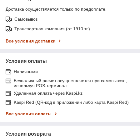
Доставка осуществляется только по предоплате.
Самовывоз
Транспортная компания (от 1910 тг.)
Все условия доставки
Условия оплаты
Наличными
Безналичный расчет осуществляется при самовывозе,
используя POS-терминал
Удаленная оплата через Kaspi.kz
Kaspi Red (QR-код в приложении либо карта Kaspi Red)
Все условия оплаты
Условия возврата