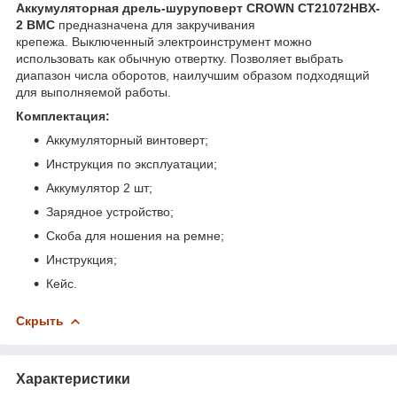
Аккумуляторная дрель-шуруповерт CROWN CT21072HBX-
2 BMC
предназначена для закручивания
крепежа. Выключенный электроинструмент можно
использовать как обычную отвертку. Позволяет выбрать
диапазон числа оборотов, наилучшим образом подходящий
для выполняемой работы.
Комплектация:
Аккумуляторный винтоверт;
Инструкция по эксплуатации;
Аккумулятор 2 шт;
Зарядное устройство;
Скоба для ношения на ремне;
Инструкция;
Кейс.
Скрыть
Характеристики