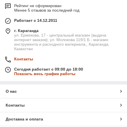
Рейтинг не сформирован
Менее 5 отзывов за последний год
Работает с 14.12.2011
г. Караганда
ул. Ермекова, 17 - центральный магазин (выдача
интернет заказов); ул. Молокова 119/1 Б - магазин
инструмента и расходного материала;, Караганда,
Казахстан
Контакты
Сегодня работает с 09:00 до 18:00
Показать весь график работы
О нас
Контакты
Доставка и оплата