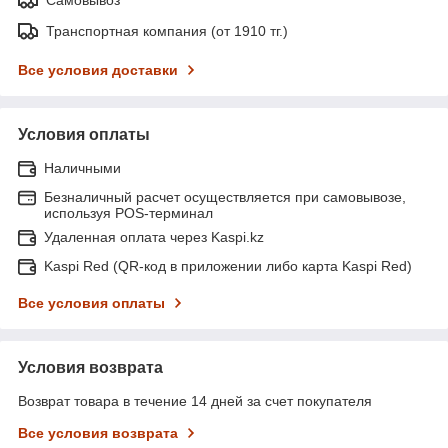
Транспортная компания (от 1910 тг.)
Все условия доставки
Условия оплаты
Наличными
Безналичный расчет осуществляется при самовывозе,
используя POS-терминал
Удаленная оплата через Kaspi.kz
Kaspi Red (QR-код в приложении либо карта Kaspi Red)
Все условия оплаты
Условия возврата
Возврат товара в течение 14 дней за счет покупателя
Все условия возврата