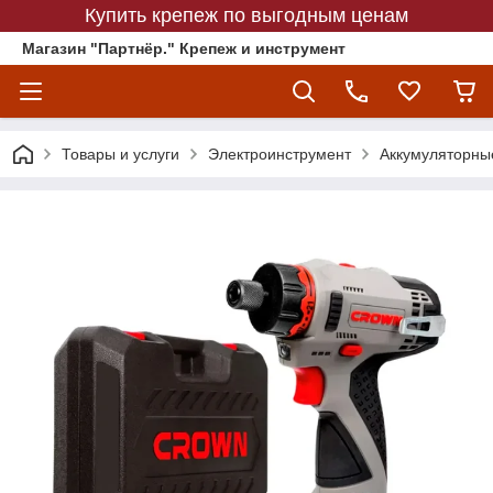
Купить крепеж по выгодным ценам
Магазин "Партнёр." Крепеж и инструмент
Товары и услуги
Электроинструмент
Аккумуляторны