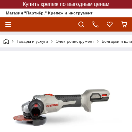
Купить крепеж по выгодным ценам
Магазин "Партнёр." Крепеж и инструмент
Товары и услуги
Электроинструмент
Болгарки и ш