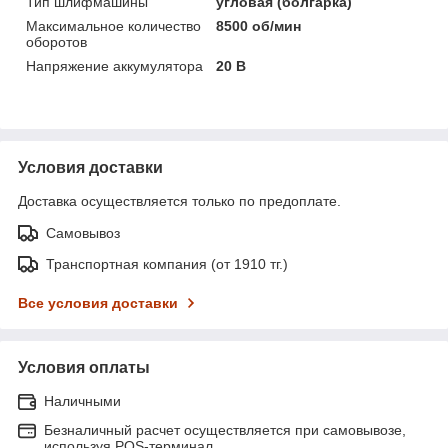
Тип шлифмашины
угловая (болгарка)
Максимальное количество
8500 об/мин
оборотов
Напряжение аккумулятора
20 В
Условия доставки
Доставка осуществляется только по предоплате.
Самовывоз
Транспортная компания (от 1910 тг.)
Все условия доставки
Условия оплаты
Наличными
Безналичный расчет осуществляется при самовывозе,
используя POS-терминал