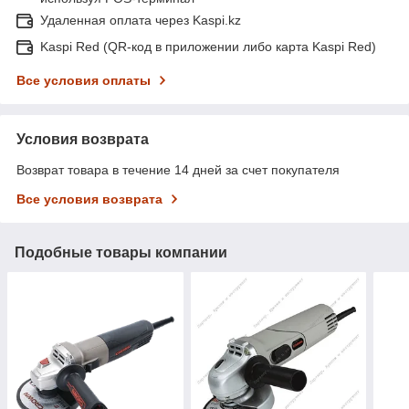
Удаленная оплата через Kaspi.kz
Kaspi Red (QR-код в приложении либо карта Kaspi Red)
Все условия оплаты
Условия возврата
Возврат товара в течение 14 дней за счет покупателя
Все условия возврата
Подобные товары компании