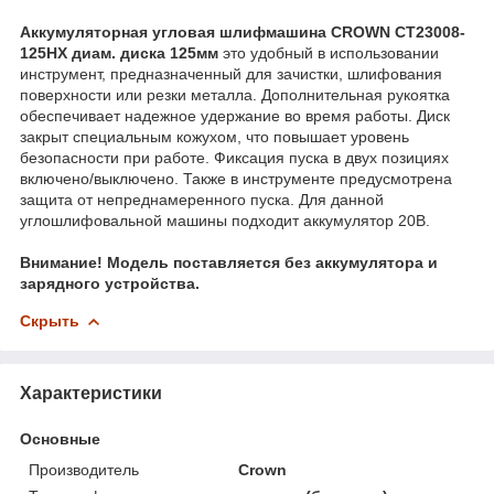
Аккумуляторная угловая шлифмашина CROWN CT23008-
125HX диам. диска 125мм
это удобный в использовании
инструмент, предназначенный для зачистки, шлифования
поверхности или резки металла. Дополнительная рукоятка
обеспечивает надежное удержание во время работы. Диск
закрыт специальным кожухом, что повышает уровень
безопасности при работе. Фиксация пуска в двух позициях
включено/выключено. Также в инструменте предусмотрена
защита от непреднамеренного пуска. Для данной
углошлифовальной машины подходит аккумулятор 20В.
Внимание! Модель поставляется без аккумулятора и
зарядного устройства.
Скрыть
Характеристики
Основные
Производитель
Crown