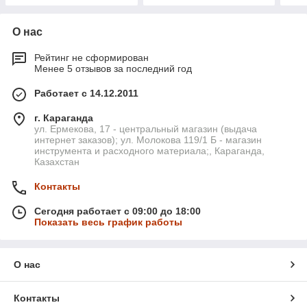
О нас
Рейтинг не сформирован
Менее 5 отзывов за последний год
Работает с 14.12.2011
г. Караганда
ул. Ермекова, 17 - центральный магазин (выдача
интернет заказов); ул. Молокова 119/1 Б - магазин
инструмента и расходного материала;, Караганда,
Казахстан
Контакты
Сегодня работает с 09:00 до 18:00
Показать весь график работы
О нас
Контакты