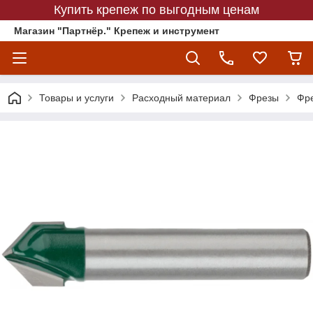
Купить крепеж по выгодным ценам
Магазин "Партнёр." Крепеж и инструмент
Товары и услуги
Расходный материал
Фрезы
Фре