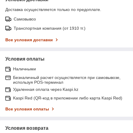
Доставка осуществляется только по предоплате.
Самовывоз
Транспортная компания (от 1910 тг.)
Все условия доставки
Условия оплаты
Наличными
Безналичный расчет осуществляется при самовывозе,
используя POS-терминал
Удаленная оплата через Kaspi.kz
Kaspi Red (QR-код в приложении либо карта Kaspi Red)
Все условия оплаты
Условия возврата