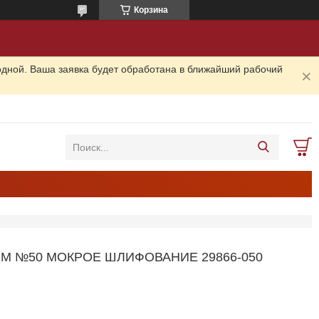
Корзина
одной. Ваша заявка будет обработана в ближайший рабочий
М №50 МОКРОЕ ШЛИФОВАНИЕ 29866-050