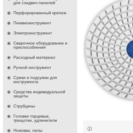
для сэндвич-панелей
Перфорированный крепеж
Пневмоинструмент
Электроинструмент
Сварочное оборудование и
приспособления
Расходный материал
Ручной инструмент
Сумки и подсумки для
инструмента
Средства индивидуальной
защиты
Струбцины
Головки торцевые,
трещотки, удлинители
Ножовки, пилы