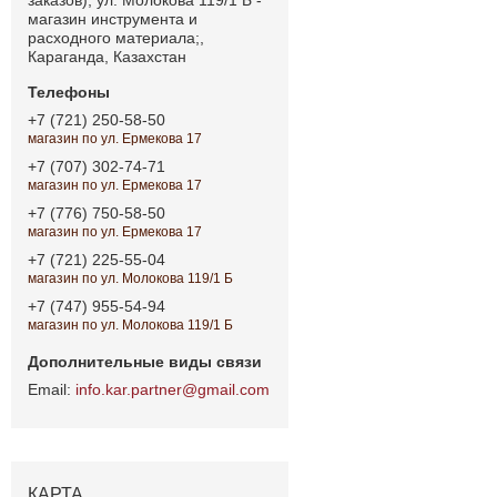
магазин инструмента и
расходного материала;,
Караганда, Казахстан
+7 (721) 250-58-50
магазин по ул. Ермекова 17
+7 (707) 302-74-71
магазин по ул. Ермекова 17
+7 (776) 750-58-50
магазин по ул. Ермекова 17
+7 (721) 225-55-04
магазин по ул. Молокова 119/1 Б
+7 (747) 955-54-94
магазин по ул. Молокова 119/1 Б
info.kar.partner@gmail.com
КАРТА