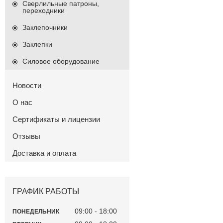
Сверлильные патроны,
переходники
Заклепочники
Заклепки
Силовое оборудование
Новости
О нас
Сертификаты и лицензии
Отзывы
Доставка и оплата
ГРАФИК РАБОТЫ
09:00
18:00
ПОНЕДЕЛЬНИК