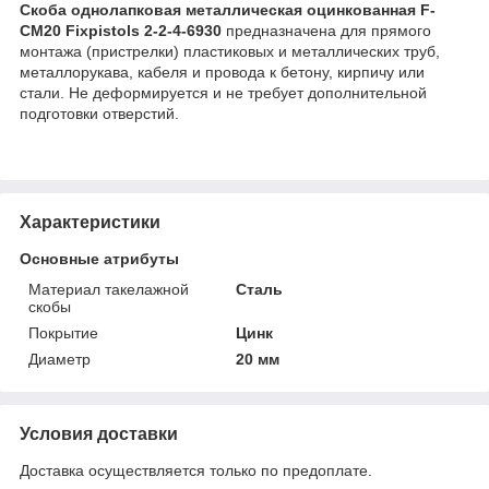
Скоба однолапковая металлическая оцинкованная F-
CM20 Fixpistols 2-2-4-6930
предназначена для прямого
монтажа (пристрелки) пластиковых и металлических труб,
металлорукава, кабеля и провода к бетону, кирпичу или
стали. Не деформируется и не требует дополнительной
подготовки отверстий.
Характеристики
Основные атрибуты
Материал такелажной
Сталь
скобы
Покрытие
Цинк
Диаметр
20 мм
Условия доставки
Доставка осуществляется только по предоплате.