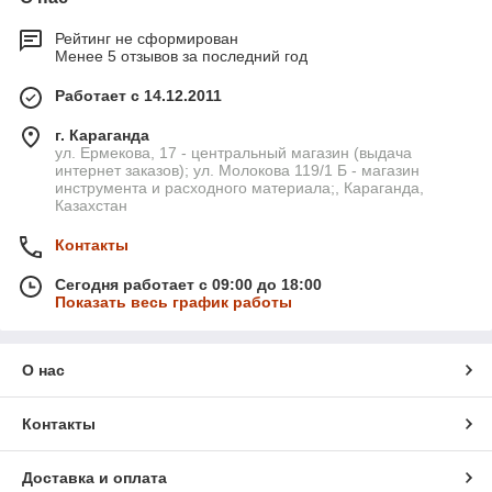
Рейтинг не сформирован
Менее 5 отзывов за последний год
Работает с 14.12.2011
г. Караганда
ул. Ермекова, 17 - центральный магазин (выдача
интернет заказов); ул. Молокова 119/1 Б - магазин
инструмента и расходного материала;, Караганда,
Казахстан
Контакты
Сегодня работает с 09:00 до 18:00
Показать весь график работы
О нас
Контакты
Доставка и оплата