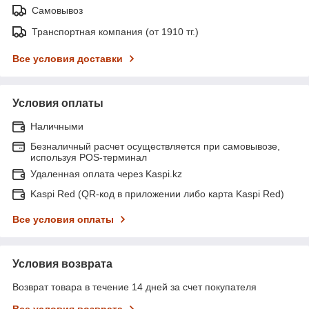
Самовывоз
Транспортная компания (от 1910 тг.)
Все условия доставки
Условия оплаты
Наличными
Безналичный расчет осуществляется при самовывозе,
используя POS-терминал
Удаленная оплата через Kaspi.kz
Kaspi Red (QR-код в приложении либо карта Kaspi Red)
Все условия оплаты
Условия возврата
Возврат товара в течение 14 дней за счет покупателя
Все условия возврата