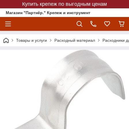
Купить крепеж по выгодным ценам
Магазин "Партнёр." Крепеж и инструмент
Товары и услуги
Расходный материал
Расходники д