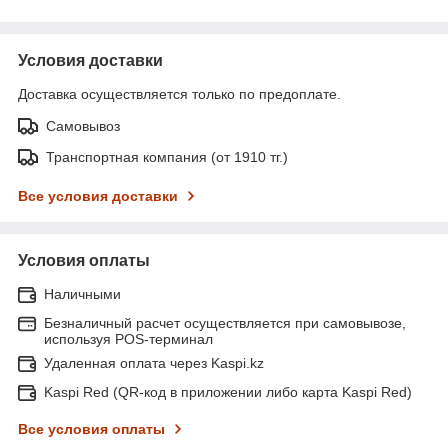
Условия доставки
Доставка осуществляется только по предоплате.
Самовывоз
Транспортная компания (от 1910 тг.)
Все условия доставки
Условия оплаты
Наличными
Безналичный расчет осуществляется при самовывозе,
используя POS-терминал
Удаленная оплата через Kaspi.kz
Kaspi Red (QR-код в приложении либо карта Kaspi Red)
Все условия оплаты