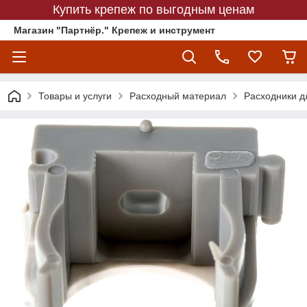
Купить крепеж по выгодным ценам
Магазин "Партнёр." Крепеж и инструмент
Товары и услуги
Расходный материал
Расходники д