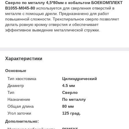
Сверло по металлу 4,5*80мм с кобальтом БОЕКОМПЛЕКТ
B1055-M045-80
используется для сверления отверстий в
металле с помощью дрели. Предназначено для работ
повышенной сложности. Трехспиральное сверло позволяет
делать ровную кромку отверстия и обеспечивает
эффективное выведение металлической стружки.
Характеристики
Основные
Тип хвостовика
Цилиндрический
Диаметр
4.5 мм
Тип
Сверло
Назначение
По металлу
Общая длина
80 мм
Угол заточки
125 град.
Дополнительно: