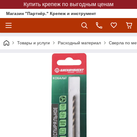
Купить крепеж по выгодным ценам
Магазин "Партнёр." Крепеж и инструмент
Товары и услуги
Расходный материал
Сверла по ме