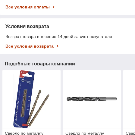
Все условия оплаты
Условия возврата
Возврат товара в течение 14 дней за счет покупателя
Все условия возврата
Подобные товары компании
Сверло по металлу
Сверло по металлу
Свер