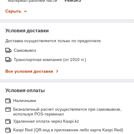
Материал рабочей части
P6M5K5
Скрыть
Условия доставки
Доставка осуществляется только по предоплате.
Самовывоз
Транспортная компания (от 1910 тг.)
Все условия доставки
Условия оплаты
Наличными
Безналичный расчет осуществляется при самовывозе,
используя POS-терминал
Удаленная оплата через Kaspi.kz
Kaspi Red (QR-код в приложении либо карта Kaspi Red)