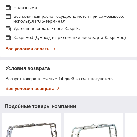
Наличными
Безналичный расчет осуществляется при самовывозе,
используя POS-терминал
Удаленная оплата через Kaspi.kz
Kaspi Red (QR-код в приложении либо карта Kaspi Red)
Все условия оплаты
Условия возврата
Возврат товара в течение 14 дней за счет покупателя
Все условия возврата
Подобные товары компании