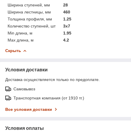
Ширина ступеней, мм
28
Ширина лестницы, мм
460
Толщина профиля, мм
1.25
Количество ступеней, шт
3x7
Min длина, м
1.95
Max длина, м
4.2
Скрыть
Условия доставки
Доставка осуществляется только по предоплате.
Самовывоз
Транспортная компания (от 1910 тг.)
Все условия доставки
Условия оплаты