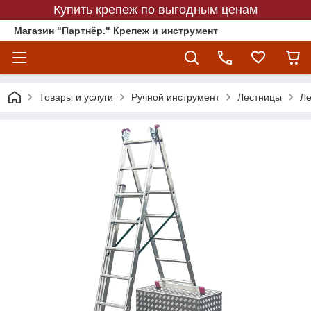
Купить крепеж по выгодным ценам
Магазин "Партнёр." Крепеж и инструмент
Товары и услуги
Ручной инструмент
Лестницы
Ле