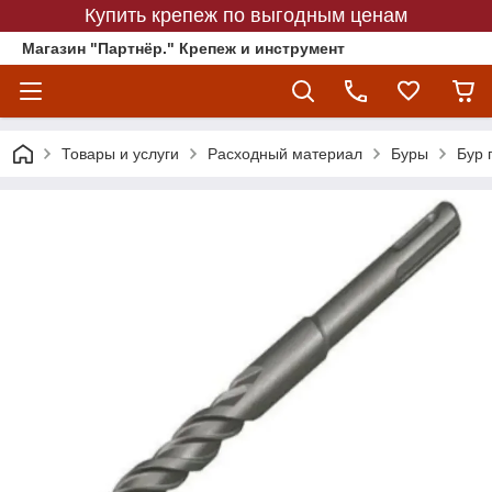
Купить крепеж по выгодным ценам
Магазин "Партнёр." Крепеж и инструмент
Товары и услуги
Расходный материал
Буры
Бур 