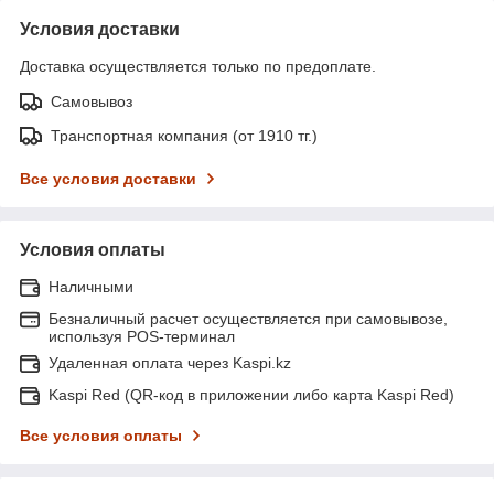
Условия доставки
Доставка осуществляется только по предоплате.
Самовывоз
Транспортная компания (от 1910 тг.)
Все условия доставки
Условия оплаты
Наличными
Безналичный расчет осуществляется при самовывозе,
используя POS-терминал
Удаленная оплата через Kaspi.kz
Kaspi Red (QR-код в приложении либо карта Kaspi Red)
Все условия оплаты