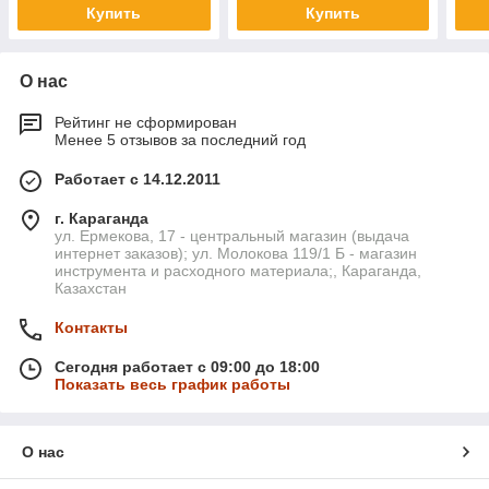
Купить
Купить
О нас
Рейтинг не сформирован
Менее 5 отзывов за последний год
Работает с 14.12.2011
г. Караганда
ул. Ермекова, 17 - центральный магазин (выдача
интернет заказов); ул. Молокова 119/1 Б - магазин
инструмента и расходного материала;, Караганда,
Казахстан
Контакты
Сегодня работает с 09:00 до 18:00
Показать весь график работы
О нас