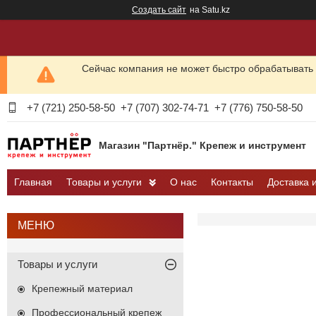
Создать сайт
на Satu.kz
Сейчас компания не может быстро обрабатывать 
+7 (721) 250-58-50
+7 (707) 302-74-71
+7 (776) 750-58-50
Магазин "Партнёр." Крепеж и инструмент
Главная
Товары и услуги
О нас
Контакты
Доставка 
Товары и услуги
Крепежный материал
Профессиональный крепеж