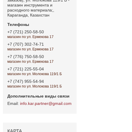
магазин инструмента и
расходного материала;,
Караганда, Казахстан
+7 (721) 250-58-50
магазин по ул. Ермекова 17
+7 (707) 302-74-71
магазин по ул. Ермекова 17
+7 (776) 750-58-50
магазин по ул. Ермекова 17
+7 (721) 225-55-04
магазин по ул. Молокова 119/1 Б
+7 (747) 955-54-94
магазин по ул. Молокова 119/1 Б
info.kar.partner@gmail.com
КАРТА