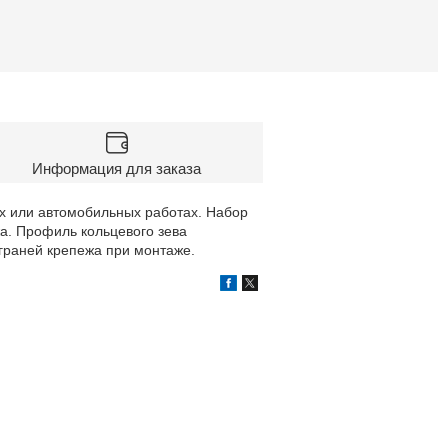
Информация для заказа
х или автомобильных работах. Набор
а. Профиль кольцевого зева
граней крепежа при монтаже.