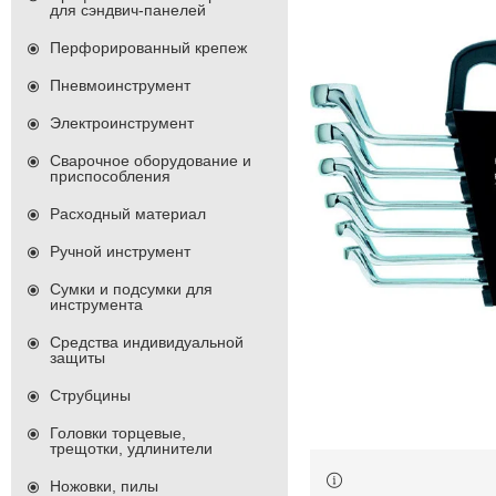
для сэндвич-панелей
Перфорированный крепеж
Пневмоинструмент
Электроинструмент
Сварочное оборудование и
приспособления
Расходный материал
Ручной инструмент
Сумки и подсумки для
инструмента
Средства индивидуальной
защиты
Струбцины
Головки торцевые,
трещотки, удлинители
Ножовки, пилы