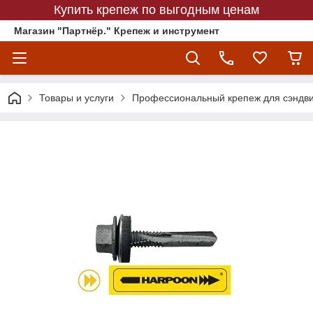
Купить крепеж по выгодным ценам
Магазин "Партнёр." Крепеж и инструмент
Товары и услуги
Профессиональный крепеж для сэндв