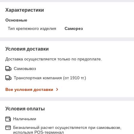
Характеристики
Основные
Тип крепежного изделия
Саморез
Условия доставки
Доставка осуществляется только по предоплате.
Самовывоз
Транспортная компания (от 1910 тг.)
Все условия доставки
Условия оплаты
Наличными
Безналичный расчет осуществляется при самовывозе,
используя POS-терминал