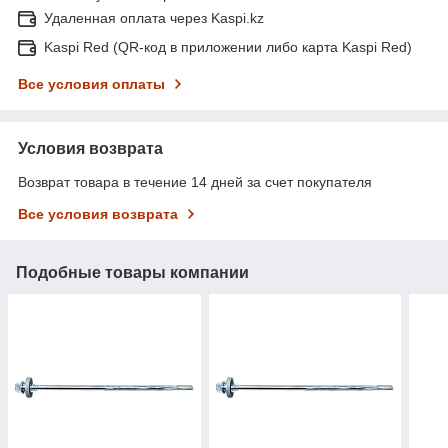
Удаленная оплата через Kaspi.kz
Kaspi Red (QR-код в приложении либо карта Kaspi Red)
Все условия оплаты
Условия возврата
Возврат товара в течение 14 дней за счет покупателя
Все условия возврата
Подобные товары компании