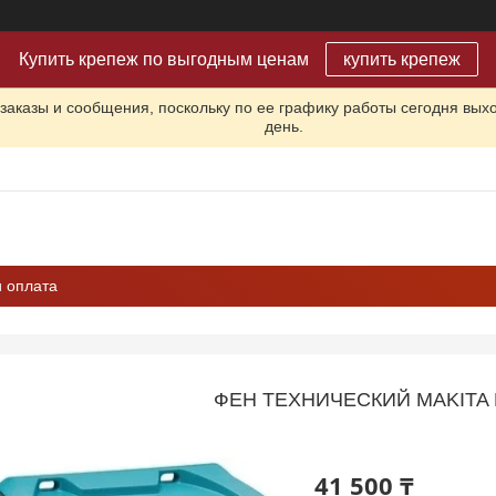
Купить крепеж по выгодным ценам
купить крепеж
заказы и сообщения, поскольку по ее графику работы сегодня вых
день.
и оплата
ФЕН ТЕХНИЧЕСКИЙ MAKITA 
41 500 ₸