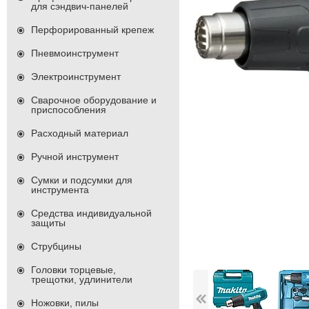
для сэндвич-панелей
Перфорированный крепеж
Пневмоинструмент
Электроинструмент
Сварочное оборудование и
приспособления
Расходный материал
Ручной инструмент
Сумки и подсумки для
инструмента
Средства индивидуальной
защиты
Струбцины
Головки торцевые,
трещотки, удлинители
Ножовки, пилы