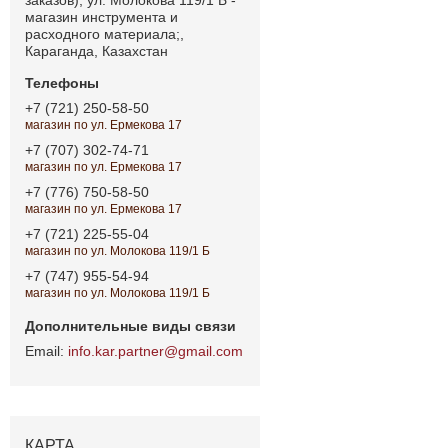
магазин инструмента и
расходного материала;,
Караганда, Казахстан
+7 (721) 250-58-50
магазин по ул. Ермекова 17
+7 (707) 302-74-71
магазин по ул. Ермекова 17
+7 (776) 750-58-50
магазин по ул. Ермекова 17
+7 (721) 225-55-04
магазин по ул. Молокова 119/1 Б
+7 (747) 955-54-94
магазин по ул. Молокова 119/1 Б
info.kar.partner@gmail.com
КАРТА