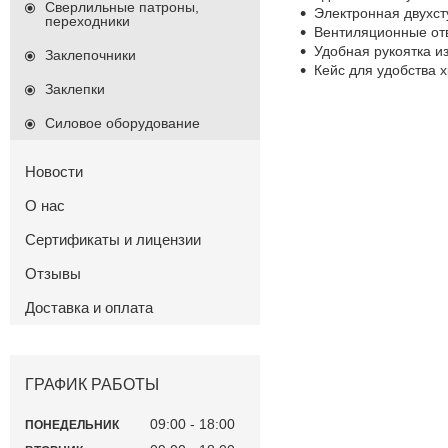
Сверлильные патроны,
Электронная двухст
переходники
Вентиляционные отв
Удобная рукоятка и
Заклепочники
Кейс для удобства 
Заклепки
Силовое оборудование
Новости
О нас
Сертификаты и лицензии
Отзывы
Доставка и оплата
ГРАФИК РАБОТЫ
09:00
18:00
ПОНЕДЕЛЬНИК