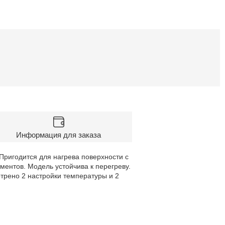
Информация для заказа
ригодится для нагрева поверхности с
ентов. Модель устойчива к перегреву.
трено 2 настройки температуры и 2