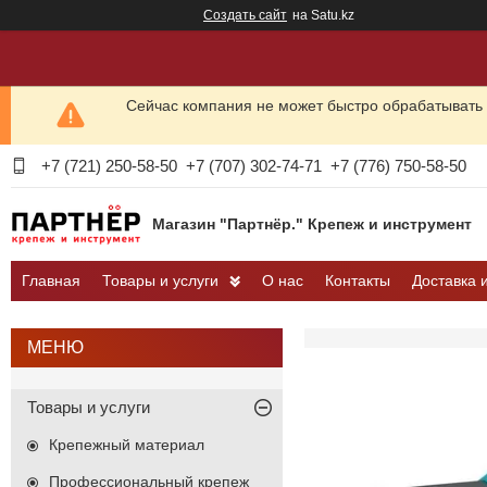
Создать сайт
на Satu.kz
Сейчас компания не может быстро обрабатывать 
+7 (721) 250-58-50
+7 (707) 302-74-71
+7 (776) 750-58-50
Магазин "Партнёр." Крепеж и инструмент
Главная
Товары и услуги
О нас
Контакты
Доставка 
Товары и услуги
Крепежный материал
Профессиональный крепеж