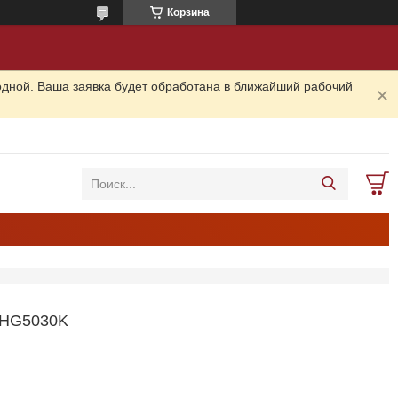
Корзина
одной. Ваша заявка будет обработана в ближайший рабочий
HG5030K