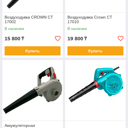
Воздуходувка CROWN CT
Воздуходувка Crown CT
17002
17010
В наличии
В наличии
15 800
19 800
₸
₸
Купить
Купить
Аккумуляторная