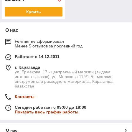
Купить
О нас
Рейтинг не сформирован
Менее 5 отзывов за последний год
Работает с 14.12.2011
г. Караганда
ул. Ермекова, 17 - центральный магазин (выдача
интернет заказов); ул. Молокова 119/1 Б - магазин
инструмента и расходного материала;, Караганда,
Казахстан
Контакты
Сегодня работает с 09:00 до 18:00
Показать весь график работы
О нас