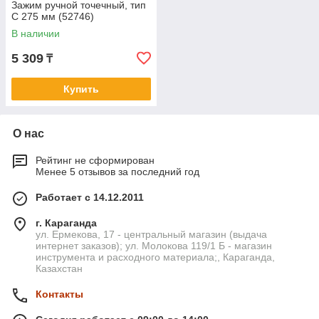
Зажим ручной точечный, тип
C 275 мм (52746)
В наличии
5 309
₸
Купить
О нас
Рейтинг не сформирован
Менее 5 отзывов за последний год
Работает с 14.12.2011
г. Караганда
ул. Ермекова, 17 - центральный магазин (выдача
интернет заказов); ул. Молокова 119/1 Б - магазин
инструмента и расходного материала;, Караганда,
Казахстан
Контакты