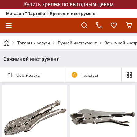
Купить крепеж по выгодным ценам
Магазин "Партнёр." Крепеж и инструмент
Товары и услуги
Ручной инструмент
Зажимной инст
Зажимной инструмент
Сортировка
0
Фильтры