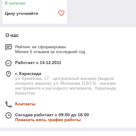
В наличии
Цену уточняйте
О нас
Рейтинг не сформирован
Менее 5 отзывов за последний год
Работает с 14.12.2011
г. Караганда
ул. Ермекова, 17 - центральный магазин (выдача
интернет заказов); ул. Молокова 119/1 Б - магазин
инструмента и расходного материала;, Караганда,
Казахстан
Контакты
Сегодня работает с 09:00 до 18:00
Показать весь график работы