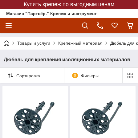
Купить крепеж по выгодным ценам
Магазин "Партнёр." Крепеж и инструмент
Товары и услуги
Крепежный материал
Дюбель для 
Дюбель для крепления изоляционных материалов
Сортировка
0
Фильтры