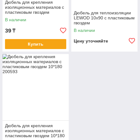
Дюбель для крепления
изоляционных материалов с
пластиковым гвоздем
Дюбель для теплоизоляции
LEWOD 10*160
LEWOD 10x90 с пластиковым
В наличии
гвоздем
39
В наличии
₸
Цену уточняйте
Купить
Дюбель для крепления
изоляционных материалов с
пластиковым гвоздем 10*180